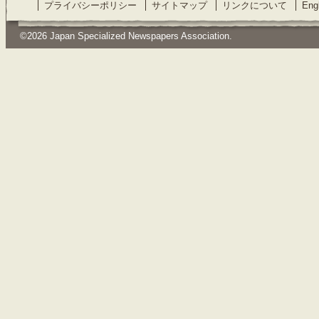
プライバシーポリシー
サイトマップ
リンクについて
Eng
©2026 Japan Specialized Newspapers Association.